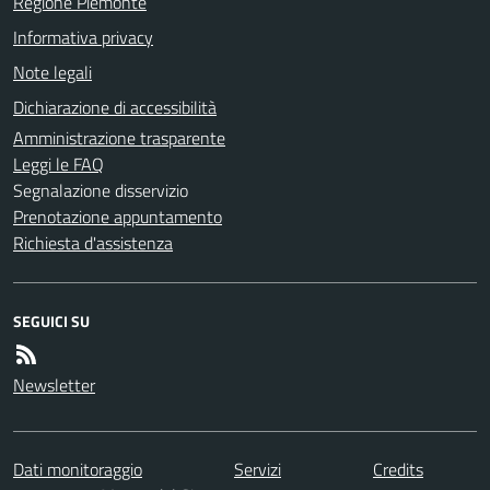
Regione Piemonte
Informativa privacy
Note legali
Dichiarazione di accessibilità
Amministrazione trasparente
Leggi le FAQ
Segnalazione disservizio
Prenotazione appuntamento
Richiesta d'assistenza
SEGUICI SU
Newsletter
Dati monitoraggio
Servizi
Credits