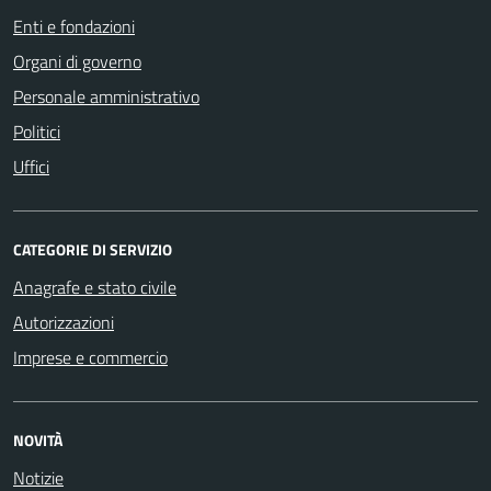
Enti e fondazioni
Organi di governo
Personale amministrativo
Politici
Uffici
CATEGORIE DI SERVIZIO
Anagrafe e stato civile
Autorizzazioni
Imprese e commercio
NOVITÀ
Notizie