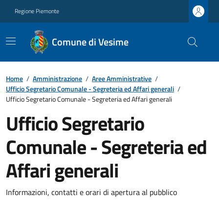
Regione Piemonte
Comune di Vesime
Home
/
Amministrazione
/
Aree Amministrative
/
Ufficio Segretario Comunale - Segreteria ed Affari generali
/
Ufficio Segretario Comunale - Segreteria ed Affari generali
Ufficio Segretario
Comunale - Segreteria ed
Affari generali
Informazioni, contatti e orari di apertura al pubblico