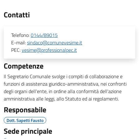
Contatti
Telefono:
0144/89015
E-mail:
sindaco@comunevesime.it
PEC:
vesime@professionalpec.it
Competenze
Il Segretario Comunale svolge i compiti di collaborazione e
funzioni di assistenza giuridico-amministrativa, nei confronti
degli organi dell'ente, in ordine alla conformità dell'azione
amministrativa alle leggi, allo Statuto ed ai regolamenti.
Responsabile
Dott. Sapetti Fausto
Sede principale