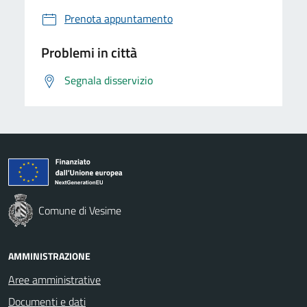
Prenota appuntamento
Problemi in città
Segnala disservizio
Comune di Vesime
AMMINISTRAZIONE
Aree amministrative
Documenti e dati