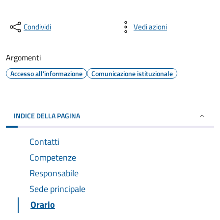
Condividi
Vedi azioni
Argomenti
Accesso all'informazione
Comunicazione istituzionale
INDICE DELLA PAGINA
Contatti
Competenze
Responsabile
Sede principale
Orario