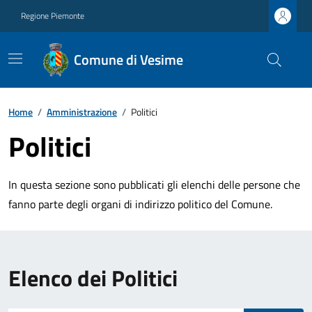
Regione Piemonte
Comune di Vesime
Home
/
Amministrazione
/
Politici
Politici
In questa sezione sono pubblicati gli elenchi delle persone che
fanno parte degli organi di indirizzo politico del Comune.
Elenco dei Politici