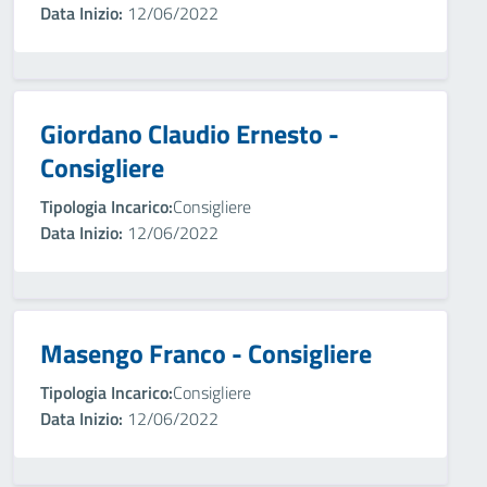
Data Inizio:
12/06/2022
Giordano Claudio Ernesto -
Consigliere
Tipologia Incarico:
Consigliere
Data Inizio:
12/06/2022
Masengo Franco - Consigliere
Tipologia Incarico:
Consigliere
Data Inizio:
12/06/2022