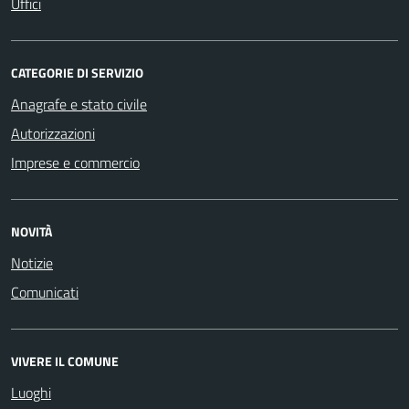
Uffici
CATEGORIE DI SERVIZIO
Anagrafe e stato civile
Autorizzazioni
Imprese e commercio
NOVITÀ
Notizie
Comunicati
VIVERE IL COMUNE
Luoghi