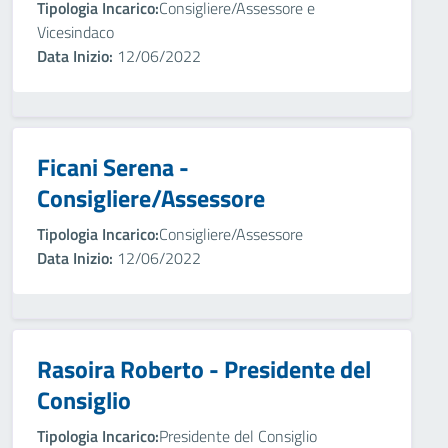
Tipologia Incarico:
Consigliere/Assessore e
Vicesindaco
Data Inizio:
12/06/2022
Ficani Serena -
Consigliere/Assessore
Tipologia Incarico:
Consigliere/Assessore
Data Inizio:
12/06/2022
Rasoira Roberto - Presidente del
Consiglio
Tipologia Incarico:
Presidente del Consiglio