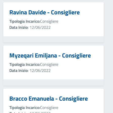
Ravina Davide - Consigliere
Tipologia Incarico:
Consigliere
Data Inizio:
12/06/2022
Myzeqari Emiljana - Consigliere
Tipologia Incarico:
Consigliere
Data Inizio:
12/06/2022
Bracco Emanuela - Consigliere
Tipologia Incarico:
Consigliere