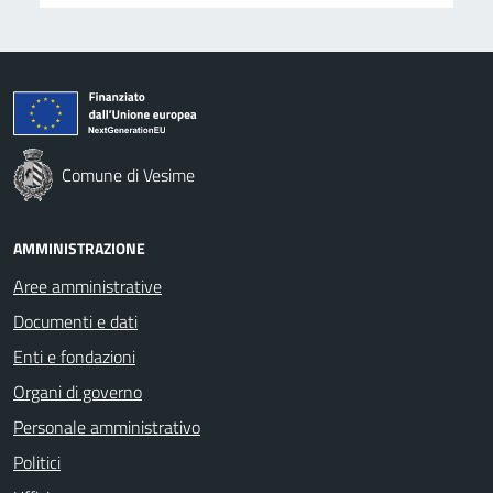
Comune di Vesime
AMMINISTRAZIONE
Aree amministrative
Documenti e dati
Enti e fondazioni
Organi di governo
Personale amministrativo
Politici