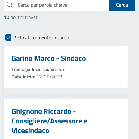
cerca
Cerca
10
politici trovati
Solo attualmente in carica
Garino Marco - Sindaco
Tipologia Incarico:
Sindaco
Data Inizio:
12/06/2022
Ghignone Riccardo -
Consigliere/Assessore e
Vicesindaco