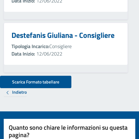
Data Inizio:
12/06/2022
Destefanis Giuliana - Consigliere
Tipologia Incarico:
Consigliere
Data Inizio:
12/06/2022
Scarica Formato tabellare
Indietro
Quanto sono chiare le informazioni su questa
pagina?