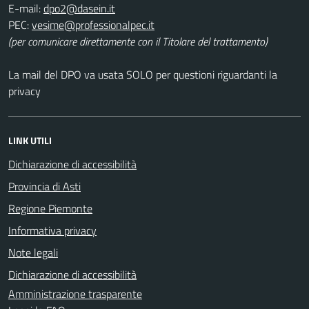
E-mail:
PEC:
(per comunicare direttamente con il Titolare del trattamento)
La mail del DPO va usata SOLO per questioni riguardanti la
privacy
LINK UTILI
Dichiarazione di accessibilità
Provincia di Asti
Regione Piemonte
Informativa privacy
Note legali
Dichiarazione di accessibilità
Amministrazione trasparente