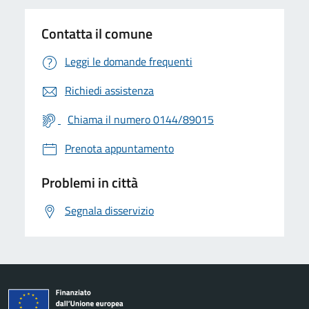
Contatta il comune
Leggi le domande frequenti
Richiedi assistenza
Chiama il numero 0144/89015
Prenota appuntamento
Problemi in città
Segnala disservizio