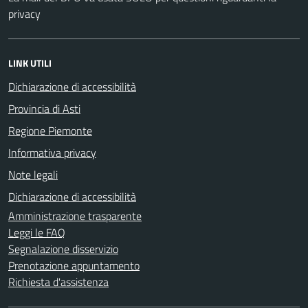
privacy
LINK UTILI
Dichiarazione di accessibilità
Provincia di Asti
Regione Piemonte
Informativa privacy
Note legali
Dichiarazione di accessibilità
Amministrazione trasparente
Leggi le FAQ
Segnalazione disservizio
Prenotazione appuntamento
Richiesta d'assistenza