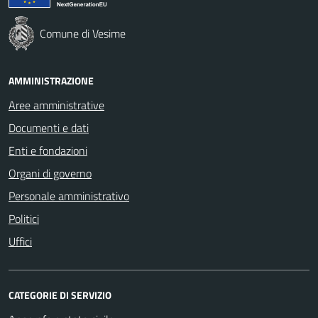
Comune di Vesime
AMMINISTRAZIONE
Aree amministrative
Documenti e dati
Enti e fondazioni
Organi di governo
Personale amministrativo
Politici
Uffici
CATEGORIE DI SERVIZIO