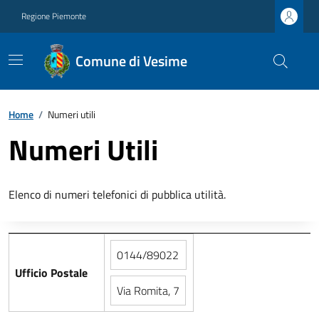
Regione Piemonte
Comune di Vesime
Home
/
Numeri utili
Numeri Utili
Elenco di numeri telefonici di pubblica utilità.
0144/89022
Ufficio Postale
Via Romita, 7