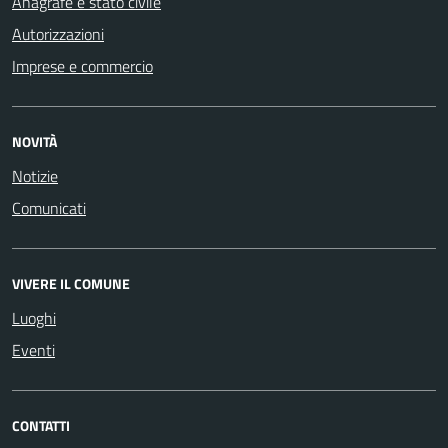
Anagrafe e stato civile
Autorizzazioni
Imprese e commercio
NOVITÀ
Notizie
Comunicati
VIVERE IL COMUNE
Luoghi
Eventi
CONTATTI