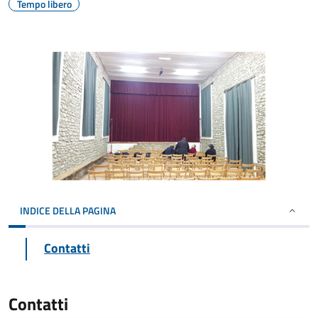
Tempo libero
INDICE DELLA PAGINA
Contatti
Contatti