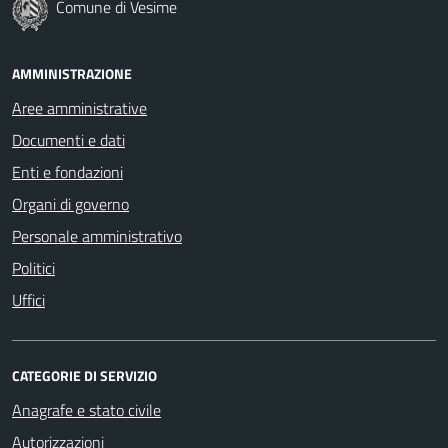
Comune di Vesime
AMMINISTRAZIONE
Aree amministrative
Documenti e dati
Enti e fondazioni
Organi di governo
Personale amministrativo
Politici
Uffici
CATEGORIE DI SERVIZIO
Anagrafe e stato civile
Autorizzazioni