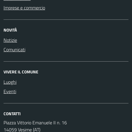
Imprese e commercio
NOVITÀ
Notizie
Comunicati
VIVERE IL COMUNE
Luoghi
Eventi
CONTATTI
Piazza Vittorio Emanuele II n. 16
14059 Vesime (AT)