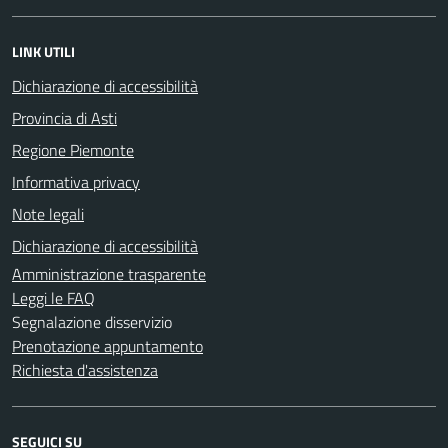
LINK UTILI
Dichiarazione di accessibilità
Provincia di Asti
Regione Piemonte
Informativa privacy
Note legali
Dichiarazione di accessibilità
Amministrazione trasparente
Leggi le FAQ
Segnalazione disservizio
Prenotazione appuntamento
Richiesta d'assistenza
SEGUICI SU