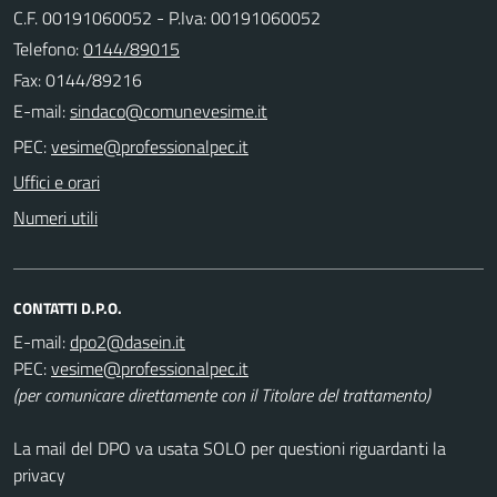
C.F. 00191060052 - P.Iva: 00191060052
Telefono:
0144/89015
Fax: 0144/89216
E-mail:
PEC:
Uffici e orari
Numeri utili
CONTATTI D.P.O.
E-mail:
PEC:
(per comunicare direttamente con il Titolare del trattamento)
La mail del DPO va usata SOLO per questioni riguardanti la
privacy