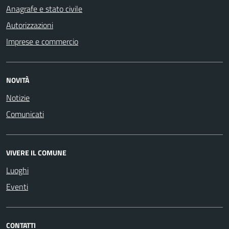
Anagrafe e stato civile
Autorizzazioni
Imprese e commercio
NOVITÀ
Notizie
Comunicati
VIVERE IL COMUNE
Luoghi
Eventi
CONTATTI