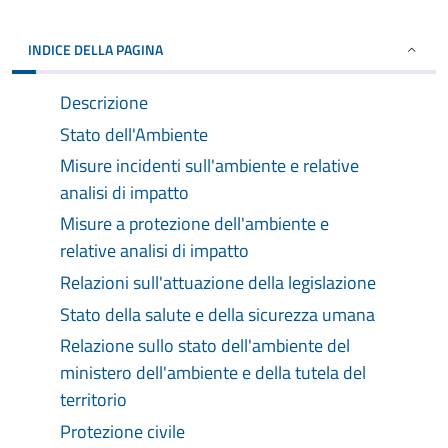
INDICE DELLA PAGINA
Descrizione
Stato dell'Ambiente
Misure incidenti sull'ambiente e relative
analisi di impatto
Misure a protezione dell'ambiente e
relative analisi di impatto
Relazioni sull'attuazione della legislazione
Stato della salute e della sicurezza umana
Relazione sullo stato dell'ambiente del
ministero dell'ambiente e della tutela del
territorio
Protezione civile