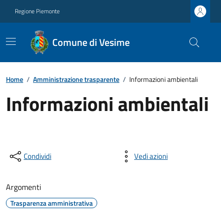
Regione Piemonte
Comune di Vesime
Home
/
Amministrazione trasparente
/
Informazioni ambientali
Informazioni ambientali
Condividi
Vedi azioni
Argomenti
Trasparenza amministrativa