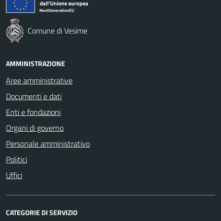
Comune di Vesime
AMMINISTRAZIONE
Aree amministrative
Documenti e dati
Enti e fondazioni
Organi di governo
Personale amministrativo
Politici
Uffici
CATEGORIE DI SERVIZIO