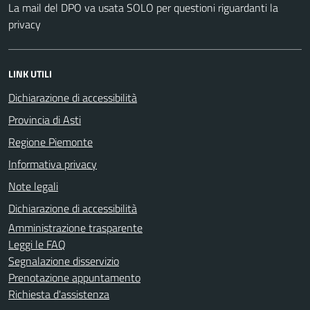
La mail del DPO va usata SOLO per questioni riguardanti la
privacy
LINK UTILI
Dichiarazione di accessibilità
Provincia di Asti
Regione Piemonte
Informativa privacy
Note legali
Dichiarazione di accessibilità
Amministrazione trasparente
Leggi le FAQ
Segnalazione disservizio
Prenotazione appuntamento
Richiesta d'assistenza