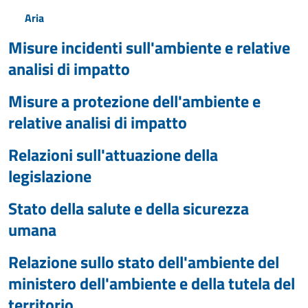
Aria
Misure incidenti sull'ambiente e relative
analisi di impatto
Misure a protezione dell'ambiente e
relative analisi di impatto
Relazioni sull'attuazione della
legislazione
Stato della salute e della sicurezza
umana
Relazione sullo stato dell'ambiente del
ministero dell'ambiente e della tutela del
territorio