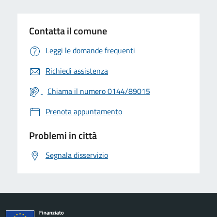
Contatta il comune
Leggi le domande frequenti
Richiedi assistenza
Chiama il numero 0144/89015
Prenota appuntamento
Problemi in città
Segnala disservizio