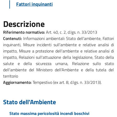
Fattori inquinanti
Descrizione
Riferimento normativo:
Art. 40, c. 2, d.lgs. n. 33/2013
Contenuti:
Informazioni ambientali: Stato dell'ambiente, Fattori
inquinanti, Misure incidenti sull'ambiente e relative analisi di
impatto, Misure a protezione dell'ambiente e relative analisi di
impatto, Relazioni sull'attuazione della legislazione, Stato della
salute e della sicurezza umana, Relazione sullo stato
dell'ambiente del Ministero dell'Ambiente e della tutela del
territorio
Aggiornamento:
Tempestivo (ex art. 8, d.lgs. n. 33/2013).
Stato dell'Ambiente
Stato massima pericolosità incendi boschivi