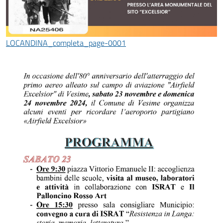
LOCANDINA_completa_page-0001