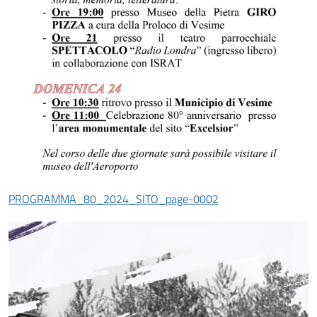
PROGRAMMA_80_2024_SITO_page-0002