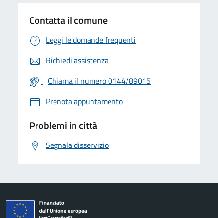
Contatta il comune
Leggi le domande frequenti
Richiedi assistenza
Chiama il numero 0144/89015
Prenota appuntamento
Problemi in città
Segnala disservizio