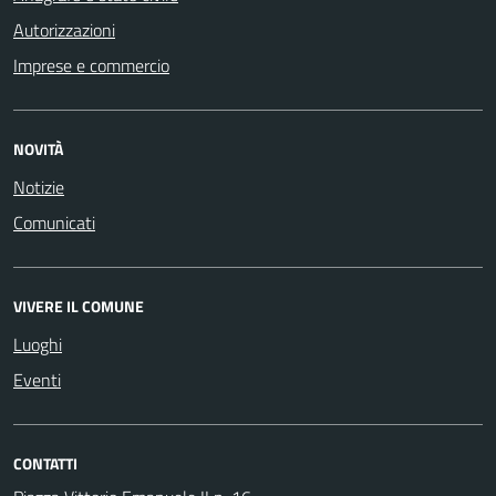
Autorizzazioni
Imprese e commercio
NOVITÀ
Notizie
Comunicati
VIVERE IL COMUNE
Luoghi
Eventi
CONTATTI