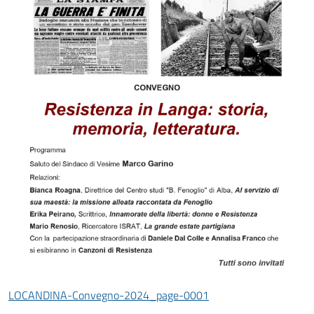
LOCANDINA-Convegno-2024_page-0001