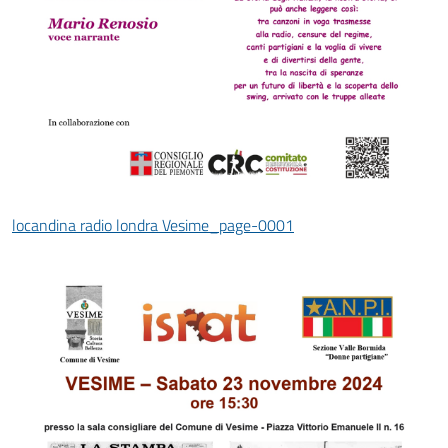
locandina radio londra Vesime_page-0001