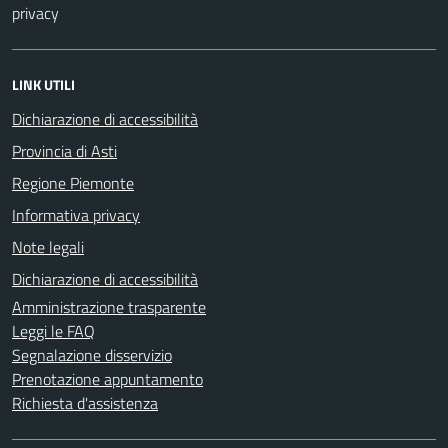
privacy
LINK UTILI
Dichiarazione di accessibilità
Provincia di Asti
Regione Piemonte
Informativa privacy
Note legali
Dichiarazione di accessibilità
Amministrazione trasparente
Leggi le FAQ
Segnalazione disservizio
Prenotazione appuntamento
Richiesta d'assistenza