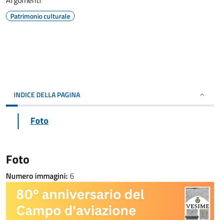
Argomenti
Patrimonio culturale
INDICE DELLA PAGINA
Foto
Foto
Numero immagini:
6