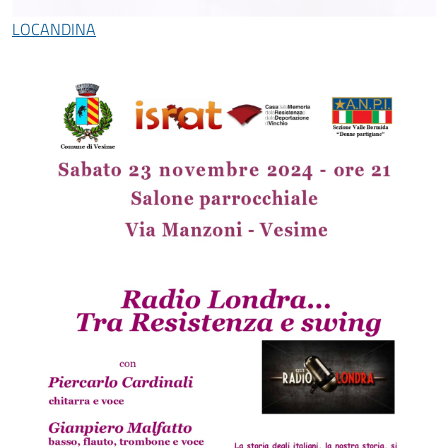
LOCANDINA