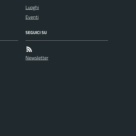
Luoghi
Eventi
SEGUICI SU
Newsletter