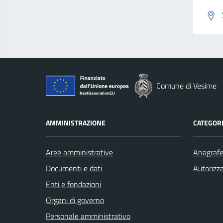
Comune di Vesime
AMMINISTRAZIONE
CATEGORI
Aree amministrative
Anagrafe 
Documenti e dati
Autorizza
Enti e fondazioni
Organi di governo
Personale amministrativo