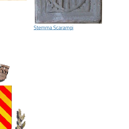
Stemma Scarampi