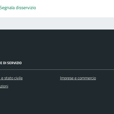
Segnala disservizio
E DI SERVIZIO
e stato civile
Imprese e commercio
zioni