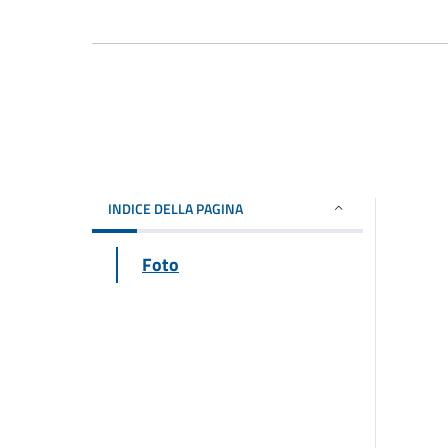
INDICE DELLA PAGINA
Foto