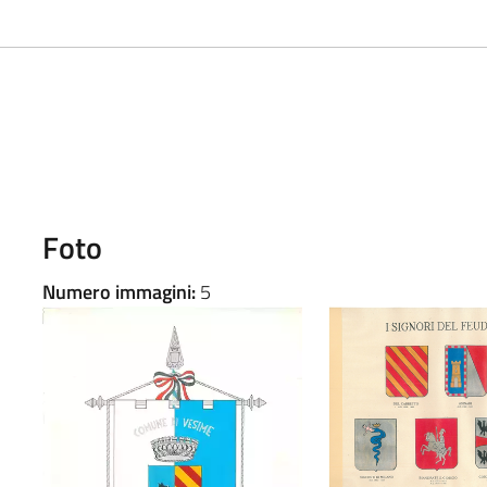
Foto
Numero immagini:
5