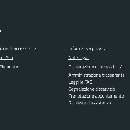
I
ione di accessibilità
Informativa privacy
 di Asti
Note legali
 Piemonte
Dichiarazione di accessibilità
Amministrazione trasparente
Leggi le FAQ
Segnalazione disservizio
Prenotazione appuntamento
Richiesta d'assistenza