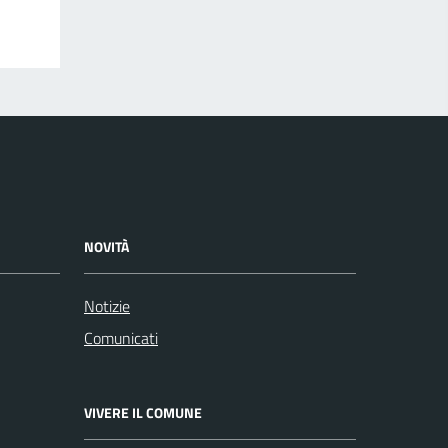
NOVITÀ
Notizie
Comunicati
VIVERE IL COMUNE