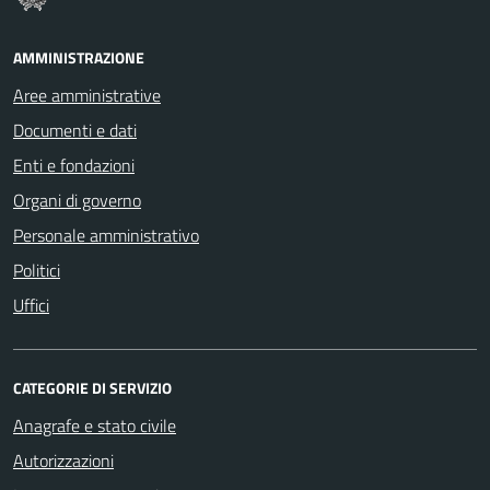
AMMINISTRAZIONE
Aree amministrative
Documenti e dati
Enti e fondazioni
Organi di governo
Personale amministrativo
Politici
Uffici
CATEGORIE DI SERVIZIO
Anagrafe e stato civile
Autorizzazioni