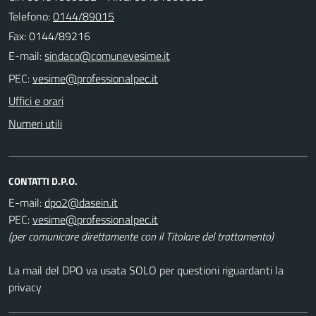
Telefono:
0144/89015
Fax: 0144/89216
E-mail:
PEC:
Uffici e orari
Numeri utili
CONTATTI D.P.O.
E-mail:
PEC:
(per comunicare direttamente con il Titolare del trattamento)
La mail del DPO va usata SOLO per questioni riguardanti la
privacy