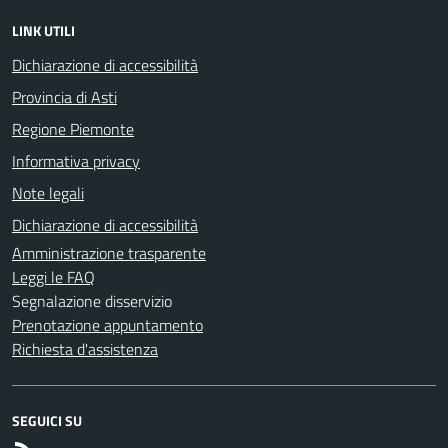
LINK UTILI
Dichiarazione di accessibilità
Provincia di Asti
Regione Piemonte
Informativa privacy
Note legali
Dichiarazione di accessibilità
Amministrazione trasparente
Leggi le FAQ
Segnalazione disservizio
Prenotazione appuntamento
Richiesta d'assistenza
SEGUICI SU