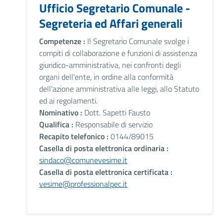
Ufficio Segretario Comunale -
Segreteria ed Affari generali
Competenze :
Il Segretario Comunale svolge i
compiti di collaborazione e funzioni di assistenza
giuridico-amministrativa, nei confronti degli
organi dell'ente, in ordine alla conformità
dell'azione amministrativa alle leggi, allo Statuto
ed ai regolamenti.
Nominativo :
Dott. Sapetti Fausto
Qualifica :
Responsabile di servizio
Recapito telefonico :
0144/89015
Casella di posta elettronica ordinaria :
sindaco@comunevesime.it
Casella di posta elettronica certificata :
vesime@professionalpec.it