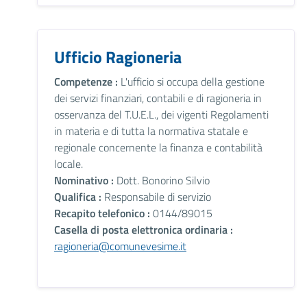
Ufficio Ragioneria
Competenze :
L'ufficio si occupa della gestione
dei servizi finanziari, contabili e di ragioneria in
osservanza del T.U.E.L., dei vigenti Regolamenti
in materia e di tutta la normativa statale e
regionale concernente la finanza e contabilità
locale.
Nominativo :
Dott. Bonorino Silvio
Qualifica :
Responsabile di servizio
Recapito telefonico :
0144/89015
Casella di posta elettronica ordinaria :
ragioneria@comunevesime.it