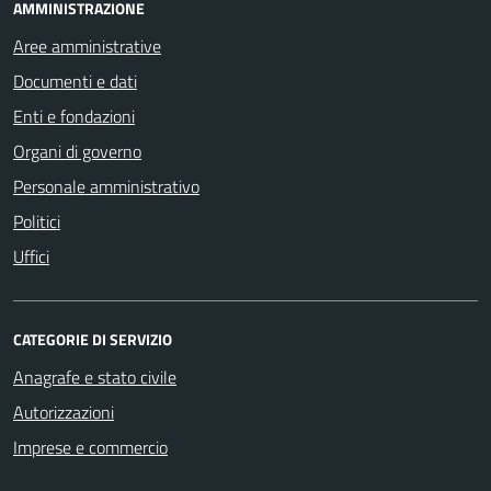
AMMINISTRAZIONE
Aree amministrative
Documenti e dati
Enti e fondazioni
Organi di governo
Personale amministrativo
Politici
Uffici
CATEGORIE DI SERVIZIO
Anagrafe e stato civile
Autorizzazioni
Imprese e commercio