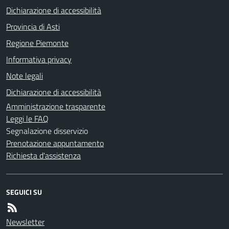
Dichiarazione di accessibilità
Provincia di Asti
Regione Piemonte
Informativa privacy
Note legali
Dichiarazione di accessibilità
Amministrazione trasparente
Leggi le FAQ
Segnalazione disservizio
Prenotazione appuntamento
Richiesta d'assistenza
SEGUICI SU
Newsletter