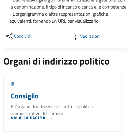
la denominazione, il tipo di incarico o carica e le competenze;
- L'organigramma o altre rappresentazioni grafiche
equivalenti, fornendo un URL per visualizzarlo;
Condividi
Vedi azioni
Organi di indirizzo politico
Consiglio
È l'organo di indirizzo e di controllo politico-
amministrativo del comune
VAI ALLA PAGINA