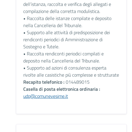
dell’istanza, raccolta e verifica degli allegati e
compilazione della corretta modulistica.
• Raccolta delle istanze compilate e deposito
nella Cancelleria del Tribunale.
• Supporto alle attività di predisposizione dei
rendiconti periodici di Amministrazione di
Sostegno e Tutele.
• Raccolta rendiconti periodici compilati e
deposito nella Cancelleria del Tribunale.
• Supporto ad azioni di consulenza esperta
rivolte alle casistiche più complesse e strutturate
Recapito telefonico :
014489015
Casella di posta elettronica ordinaria :
udp@comunevesime.it