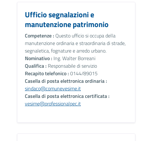
Ufficio segnalazioni e
manutenzione patrimonio
Competenze :
Questo ufficio si occupa della
manutenzione ordinaria e straordinaria di strade,
segnaletica, fognature e arredo urbano.
Nominativo :
Ing. Walter Borreani
Qualifica :
Responsabile di servizio
Recapito telefonico :
0144/89015
Casella di posta elettronica ordinaria :
sindaco@comunevesime.it
Casella di posta elettronica certificata :
vesime@professionalpec.it