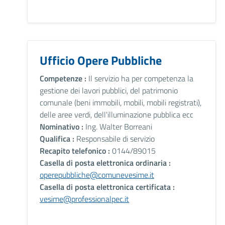
Ufficio Opere Pubbliche
Competenze :
Il servizio ha per competenza la
gestione dei lavori pubblici, del patrimonio
comunale (beni immobili, mobili, mobili registrati),
delle aree verdi, dell'illuminazione pubblica ecc
Nominativo :
Ing. Walter Borreani
Qualifica :
Responsabile di servizio
Recapito telefonico :
0144/89015
Casella di posta elettronica ordinaria :
operepubbliche@comunevesime.it
Casella di posta elettronica certificata :
vesime@professionalpec.it