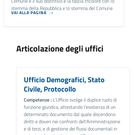
Comune e il suo distintivo è la fascia tricolore con lo
stemma della Repubblica e lo stemma del Comune
VAI ALLA PAGINA
Articolazione degli uffici
Ufficio Demografici, Stato
Civile, Protocollo
Competenze :
L'Ufficio svolge il duplice ruolo di
funzione giuridica, attestando l'esistenza di un
determinato documento dal quale discendono
diritti e doveri nei confronti dell'Amministrazione
e di terzi, e di gestione dei flussi documentali in