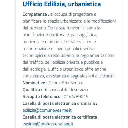
Ufficio Edilizia, urbanistica
Competenze :
si occupa di progettare e
pianificare lo spazio urbanizzato e le modificazioni
del territorio. Tra le sue funzioni ci sono la
pianificazione territoriale, paesaggistica,
ambientale e urbana, la realizzazione e
manutenzione di lavori pubblici, servizi
tecnologici e arredo urbano, la regolamentazione
del traffico, dell'edilizia privata e pubblica e
dell'ecologia. L'ufficio urbanistica offre anche
consulenza, assistenza e segnalazioni ai cittadini.
Nominativo :
Geom. Bria Simona
Qualifica :
Responsabile di servizio
Recapito telefonico :
0144/89015
Casella di posta elettronica ordinaria :
edilizia@comunevesime.it
Casella di posta elettronica certificata :
vesime@professionalpec.it