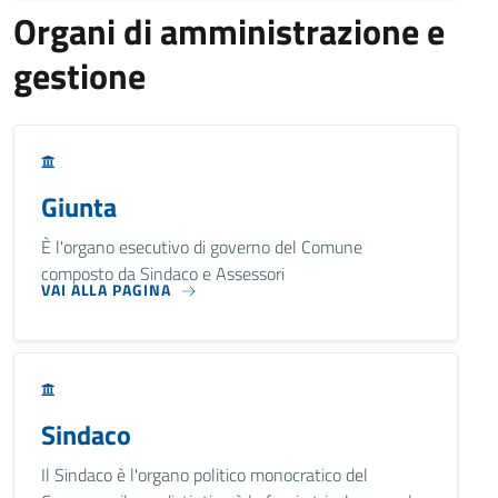
Organi di amministrazione e
gestione
Giunta
È l'organo esecutivo di governo del Comune
composto da Sindaco e Assessori
VAI ALLA PAGINA
Sindaco
Il Sindaco è l'organo politico monocratico del