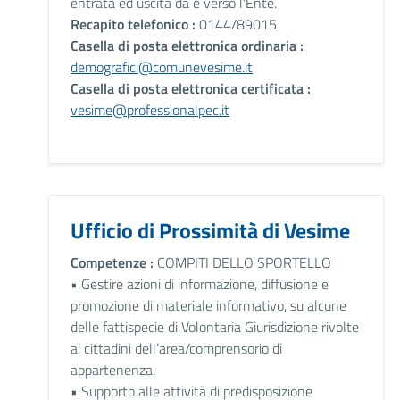
entrata ed uscita da e verso l'Ente.
Recapito telefonico :
0144/89015
Casella di posta elettronica ordinaria :
demografici@comunevesime.it
Casella di posta elettronica certificata :
vesime@professionalpec.it
Ufficio di Prossimità di Vesime
Competenze :
COMPITI DELLO SPORTELLO
• Gestire azioni di informazione, diffusione e
promozione di materiale informativo, su alcune
delle fattispecie di Volontaria Giurisdizione rivolte
ai cittadini dell’area/comprensorio di
appartenenza.
• Supporto alle attività di predisposizione