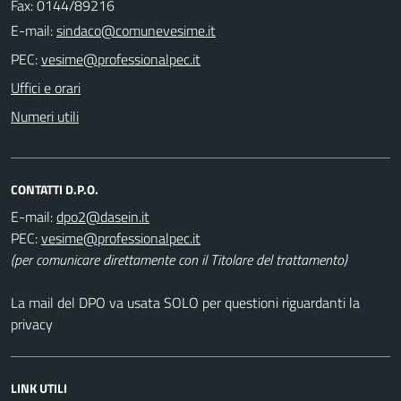
Fax: 0144/89216
E-mail:
PEC:
Uffici e orari
Numeri utili
CONTATTI D.P.O.
E-mail:
PEC:
(per comunicare direttamente con il Titolare del trattamento)
La mail del DPO va usata SOLO per questioni riguardanti la
privacy
LINK UTILI